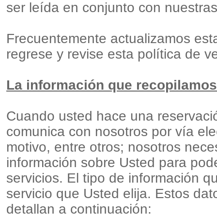
ser leída en conjunto con nuestra
Frecuentemente
actualizamos esta
regrese y revise esta política de 
La información que recopilamos
Cuando usted hace una reservación,
comunica con nosotros por vía elec
motivo, entre otros; nosotros nece
información sobre Usted para pode
servicios. El tipo de información
servicio que Usted elija. Estos dat
detallan a continuación: