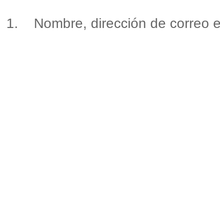
1.
Nombre, dirección de correo e