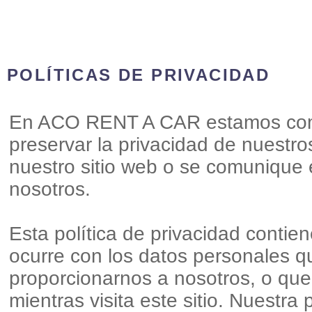
POLÍTICAS DE PRIVACIDAD
En ACO RENT A CAR estamos comp
preservar la privacidad de nuestro
nuestro sitio web o se comunique
nosotros.
Esta política de privacidad contie
ocurre con los datos personales 
proporcionarnos a nosotros, o qu
mientras visita este sitio. Nuestra