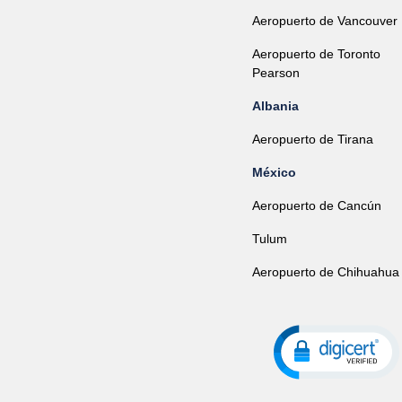
Aeropuerto de Vancouver
Aeropuerto de Toronto
Pearson
Albania
Aeropuerto de Tirana
México
Aeropuerto de Cancún
Tulum
Aeropuerto de Chihuahua