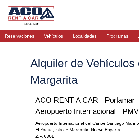
Reservaciones
Vehículos
Localidades
Programas
Alquiler de Vehículos
Margarita
ACO RENT A CAR - Porlamar
Aeropuerto Internacional - PMV
Aeropuerto Internacional del Caribe Santiago Mariño
El Yaque, Isla de Margarita, Nueva Esparta.
Z.P. 6301