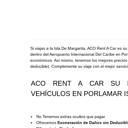
Si viajas a la Isla De Margarita, ACO Rent A Car es su
dentro del Aeropuerto Internacional Del Caribe en Por
económicos. Así mismo, tenemos los mejores precios l
deducible). Complemente su viaje con el mejor servici
ACO RENT A CAR SU M
VEHÍCULOS EN PORLAMAR I
No Tenemos extras ocultos que pagar.
Ofrecemos
Exoneración de Daños sin Deducibl