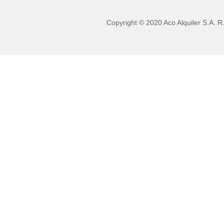
Copyright © 2020 Aco Alquiler S.A. R