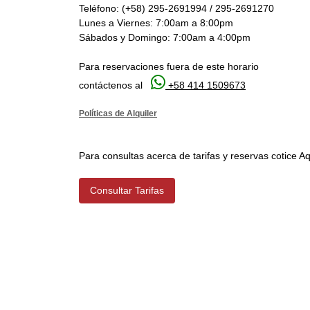
Teléfono: (+58) 295-2691994 / 295-2691270
Lunes a Viernes: 7:00am a 8:00pm
Sábados y Domingo: 7:00am a 4:00pm
Para reservaciones fuera de este horario

contáctenos al
+58 414 1509673
Políticas de Alquiler
Para consultas acerca de tarifas y reservas cotice Aq
Consultar Tarifas